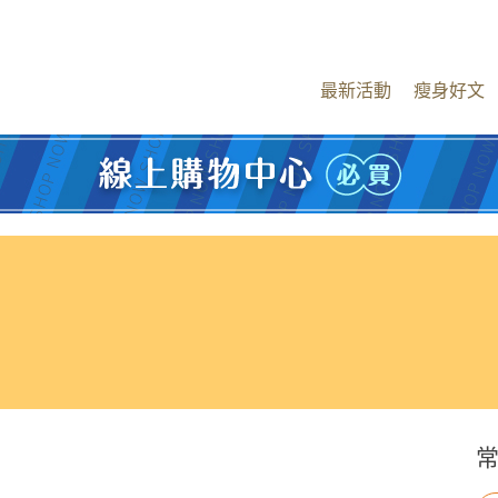
最新活動
瘦身好文