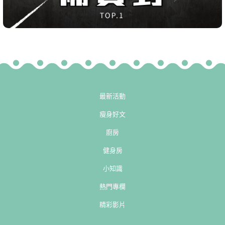
最新活動
瘦身好文
廚房
健身房
小知識
熱門專欄
精彩影片